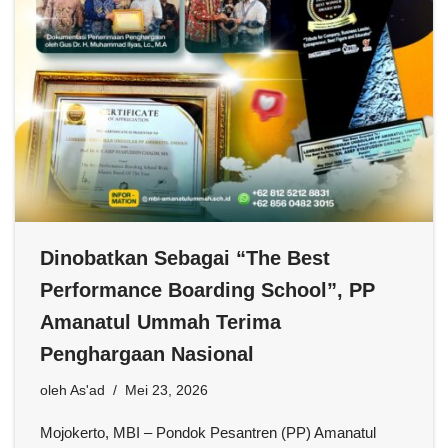
Dinobatkan Sebagai “The Best
Performance Boarding School”, PP
Amanatul Ummah Terima
Penghargaan Nasional
oleh
As'ad
Mei 23, 2026
Mojokerto, MBI – Pondok Pesantren (PP) Amanatul