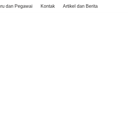
ru dan Pegawai
Kontak
Artikel dan Berita