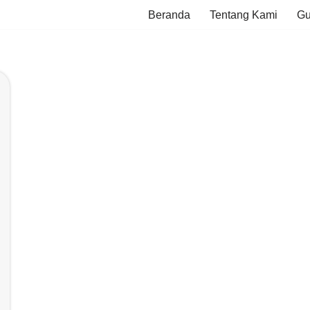
Beranda
Tentang Kami
Gu